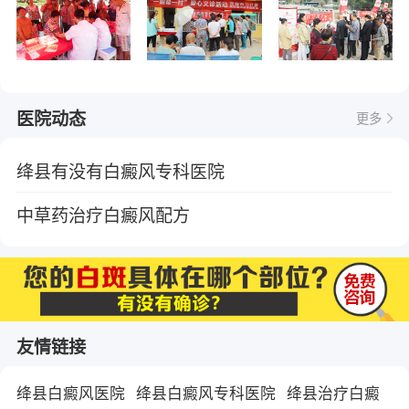
医院动态
更多
绛县有没有白癜风专科医院
中草药治疗白癜风配方
友情链接
绛县白癜风医院
绛县白癜风专科医院
绛县治疗白癜