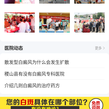
医院动态
更多
散发型白癜风为什么会发生扩散
稷山县有没有白癜风专科医院
介绍几则白癜风的治疗药方