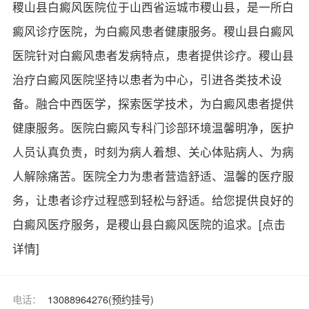
稷山县白癜风医院位于山西省运城市稷山县，是一所白
癜风诊疗医院，为白癜风患者健康服务。稷山县白癜风
医院针对白癜风患者发病特点，患者提供诊疗。稷山县
治疗白癜风医院坚持以患者为中心，引进各类技术设
备。融合中西医学，探索医学技术，为白癜风患者提供
健康服务。医院白癜风专科门诊部环境温馨明净，医护
人员认真负责，时刻为病人着想、关心体贴病人、为病
人解除痛苦。医院全力为患者营造舒适、温馨的医疗服
务，让患者诊疗过程感到轻松与舒适。给您提供良好的
白癜风医疗服务，是稷山县白癜风医院的追求。
[点击
详情]
电话：
13088964276(预约挂号)