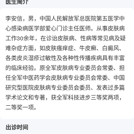
医生简介
李安信，男，中国人民解放军总医院第五医学中
心感染病医学部爱心门诊主任医师。从事皮肤病
工作30余年，在诊诒皮肤病、性病等常见病及疑
难杂症方面，如皮肤瘙痒症、牛皮癣、白癜风、
各类皮炎湿疹过敏性及各种性传播疾病具有丰富
的临床经验。原全军皮肤病专业委员会常委、担
任全军中医药学会皮肤病专业委员会常委、中国
研究型医院皮肤病专业委员会委员、发表过多篇
学术论文和专著，获全军科技进步三等奖两项，
二等奖一项。
出诊时间